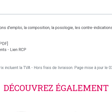
s d’emploi, la composition, la posologie, les contre-indications, 
[PDF]
nts - Lien RCP
ix incluent la TVA - Hors frais de livraison. Page mise à jour le
DÉCOUVREZ ÉGALEMENT