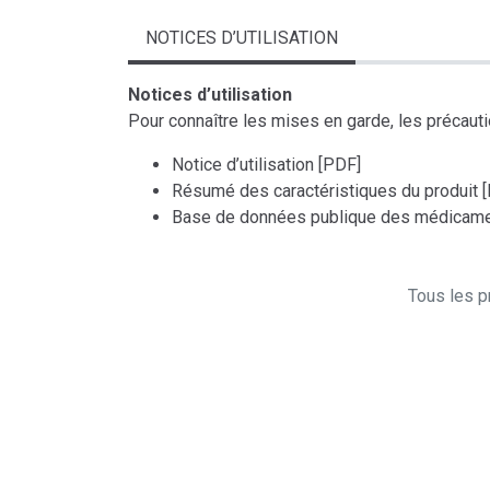
NOTICES D’UTILISATION
Notices d’utilisation
Pour connaître les mises en garde, les précaution
Notice d’utilisation [PDF]
Résumé des caractéristiques du produit 
Base de données publique des médicame
Tous les pr