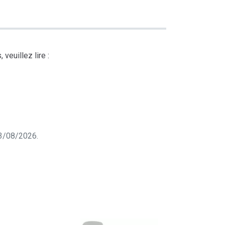
veuillez lire :
 03/08/2026.