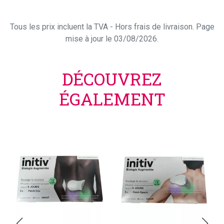
Tous les prix incluent la TVA - Hors frais de livraison. Page
mise à jour le 03/08/2026.
DÉCOUVREZ
ÉGALEMENT