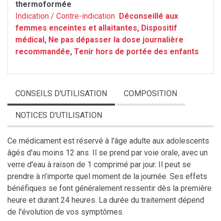
thermoformée
Indication / Contre-indication
Déconseillé aux
femmes enceintes et allaitantes, Dispositif
médical, Ne pas dépasser la dose journalière
recommandée, Tenir hors de portée des enfants
CONSEILS D'UTILISATION
COMPOSITION
NOTICES D’UTILISATION
Ce médicament est réservé à l'âge adulte aux adolescents
âgés d'au moins 12 ans. Il se prend par voie orale, avec un
verre d'eau à raison de 1 comprimé par jour. Il peut se
prendre à n'importe quel moment de la journée. Ses effets
bénéfiques se font généralement ressentir dès la première
heure et durant 24 heures. La durée du traitement dépend
de l'évolution de vos symptômes.