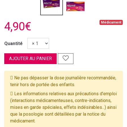
4,90€
Médicament
Quantité
AJOUTER AU PANIER
Ne pas dépasser la dose journalière recommandée,
tenir hors de portée des enfants.
Les informations relatives aux précautions d’emploi
(interactions médicamenteuses, contre-indications,
mises en garde spéciales, effets indésirables...) ainsi
que la posologie sont détaillées par la notice du
médicament.