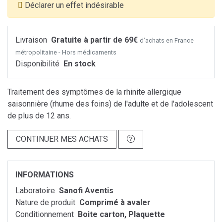
Déclarer un effet indésirable
Livraison
Gratuite à partir de 69€
d’achats en France
métropolitaine - Hors médicaments
Disponibilité
En stock
Traitement des symptômes de la rhinite allergique
saisonnière (rhume des foins) de l'adulte et de l'adolescent
de plus de 12 ans.
CONTINUER MES ACHATS
INFORMATIONS
Laboratoire
Sanofi Aventis
Nature de produit
Comprimé à avaler
Conditionnement
Boite carton, Plaquette