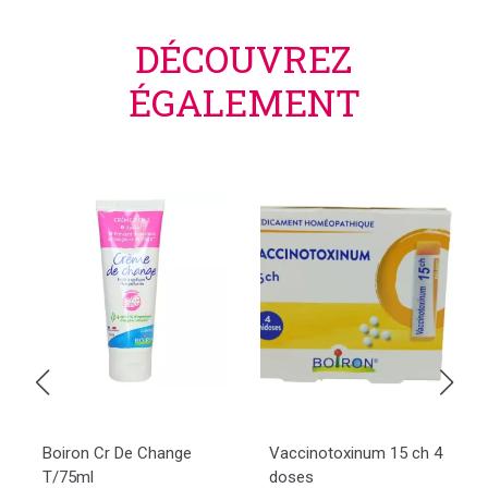
DÉCOUVREZ
ÉGALEMENT
Boiron Cr De Change
Vaccinotoxinum 15 ch 4
T/75ml
doses