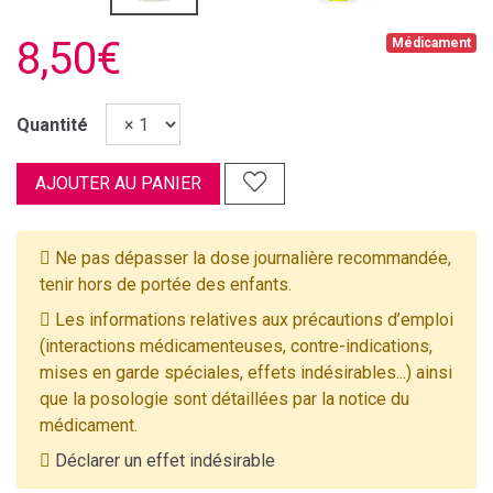
8,50€
Médicament
Quantité
AJOUTER AU PANIER
Ne pas dépasser la dose journalière recommandée,
tenir hors de portée des enfants.
Les informations relatives aux précautions d’emploi
(interactions médicamenteuses, contre-indications,
mises en garde spéciales, effets indésirables...) ainsi
que la posologie sont détaillées par la notice du
médicament.
Déclarer un effet indésirable