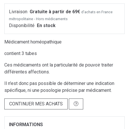
Livraison
Gratuite à partir de 69€
d’achats en France
métropolitaine - Hors médicaments
Disponibilité
En stock
Médicament homéopathique
contient 3 tubes
Ces médicaments ont la particularité de pouvoir traiter
différentes affections.
Il n'est donc pas possible de déterminer une indication
spécifique, ni une posologie précise par médicament.
CONTINUER MES ACHATS
INFORMATIONS