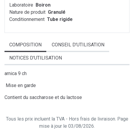
Laboratoire
Boiron
Nature de produit
Granulé
Conditionnement
Tube rigide
COMPOSITION
CONSEIL D’UTILISATION
NOTICES D’UTILISATION
arnica 9 ch
Mise en garde
Contient du saccharose et du lactose
Tous les prix incluent la TVA - Hors frais de livraison. Page
mise à jour le 03/08/2026.