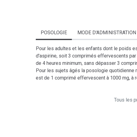
POSOLOGIE
MODE D'ADMINISTRATION
Pour les adultes et les enfants dont le poids 
d'aspirine, soit 3 comprimés effervescents par
de 4 heures minimum, sans dépasser 3 comprim
Pour les sujets âgés la posologie quotidienne 
est de 1 comprimé effervescent à 1000 mg, à r
Tous les pr