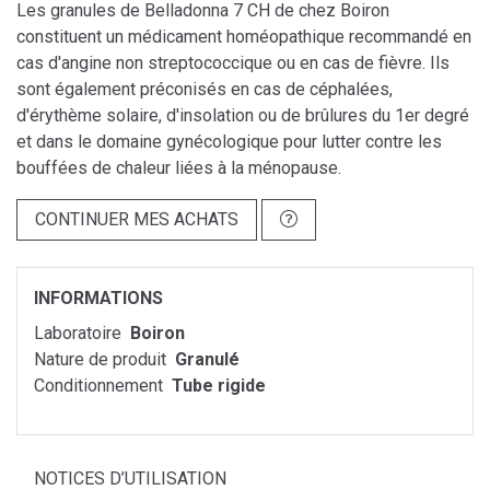
Les granules de Belladonna 7 CH de chez Boiron
constituent un médicament homéopathique recommandé en
cas d'angine non streptococcique ou en cas de fièvre. Ils
sont également préconisés en cas de céphalées,
d'érythème solaire, d'insolation ou de brûlures du 1er degré
et dans le domaine gynécologique pour lutter contre les
bouffées de chaleur liées à la ménopause.
CONTINUER MES ACHATS
INFORMATIONS
Laboratoire
Boiron
Nature de produit
Granulé
Conditionnement
Tube rigide
NOTICES D’UTILISATION