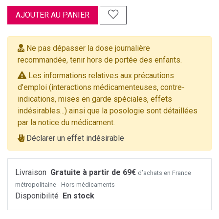
AJOUTER AU PANIER
Ne pas dépasser la dose journalière
recommandée, tenir hors de portée des enfants.
Les informations relatives aux précautions
d’emploi (interactions médicamenteuses, contre-
indications, mises en garde spéciales, effets
indésirables...) ainsi que la posologie sont détaillées
par la notice du médicament.
Déclarer un effet indésirable
Livraison
Gratuite à partir de 69€
d’achats en France
métropolitaine - Hors médicaments
Disponibilité
En stock