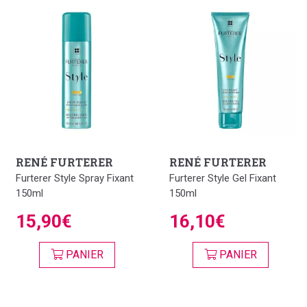
RENÉ FURTERER
RENÉ FURTERER
Furterer Style Spray Fixant
Furterer Style Gel Fixant
150ml
150ml
15,90€
16,10€
PANIER
PANIER