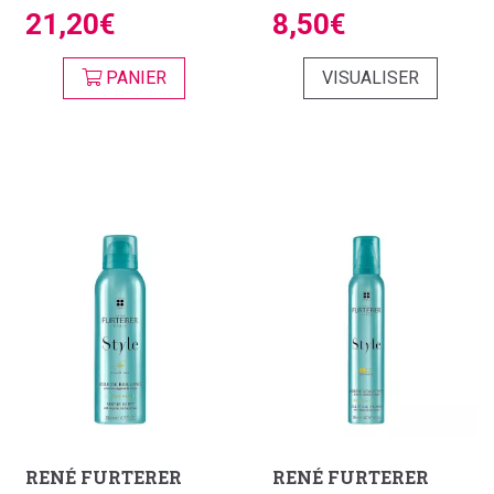
21,20€
8,50€
PANIER
VISUALISER
RENÉ FURTERER
RENÉ FURTERER