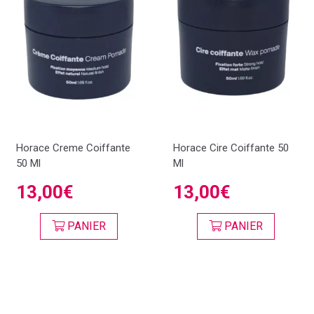
Horace Creme Coiffante
Horace Cire Coiffante 50
50 Ml
Ml
13,00€
13,00€
PANIER
PANIER