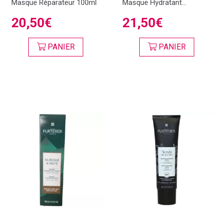
Masque Réparateur 100ml
Masque Hydratant...
20,50€
21,50€
PANIER
PANIER