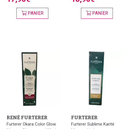
PANIER
PANIER
RENÉ FURTERER
FURTERER
Furterer Okara Color Glow
Furterer Sublime Karité