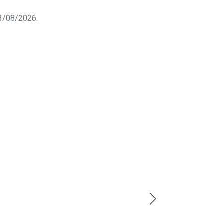
 03/08/2026.