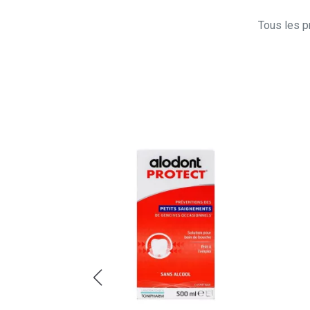
Tous les pr