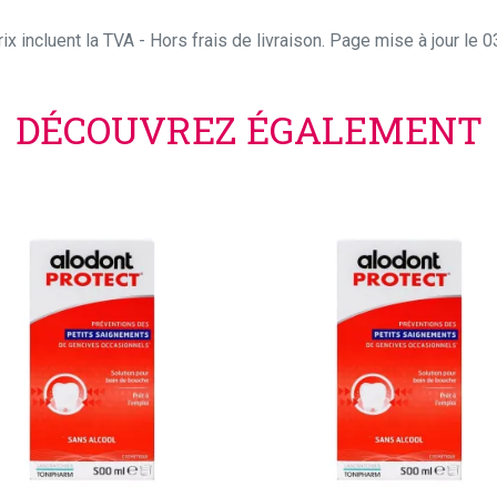
ix incluent la TVA - Hors frais de livraison. Page mise à jour le
DÉCOUVREZ ÉGALEMENT