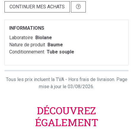
CONTINUER MES ACHATS
INFORMATIONS
Laboratoire
Biolane
Nature de produit
Baume
Conditionnement
Tube souple
Tous les prix incluent la TVA - Hors frais de livraison. Page
mise à jour le 03/08/2026.
DÉCOUVREZ
ÉGALEMENT