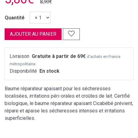
8,90€
Quantité
AJOUTER AU PANIER
Livraison
Gratuite à partir de 69€
d’achats en France
métropolitaine
Disponibilité
En stock
Baume réparateur apaisant pour les sécheresses
localisées, irritations péri-orales et croûtes de lait. Certifié
biologique, le baume réparateur apaisant Cicabébé prévient,
répare et apaise les sécheresses intenses et irritations
superficielles.