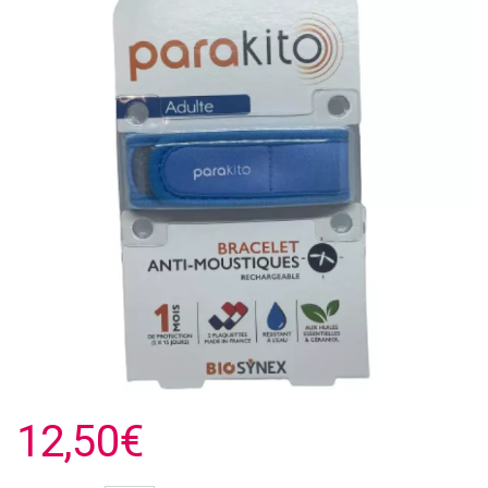
12,50€