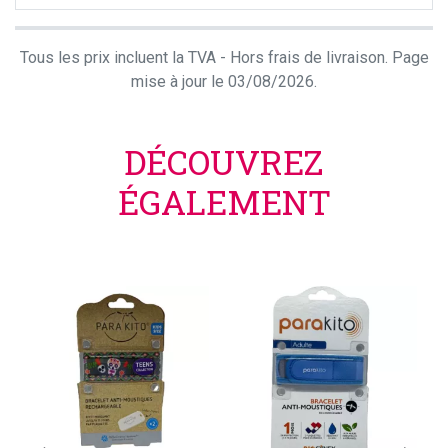
Tous les prix incluent la TVA - Hors frais de livraison. Page
mise à jour le 03/08/2026.
DÉCOUVREZ
ÉGALEMENT