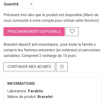
Quantité
Prévenez-moi dès que le produit est disponible
(Merci de
vous connecter à votre compte pour utiliser cette fonction).
PROCHAINEMENT DISPONIBLE
Bracelet répulsif anti moustiques, pour toute la famille y
compris les femmes enceintes (en extérieur) et personnes
sensibles. Comprend 2 recharge de 15 jours.
CONTINUER MES ACHATS
INFORMATIONS
Laboratoire
Parakito
Nature de produit
Bracelet