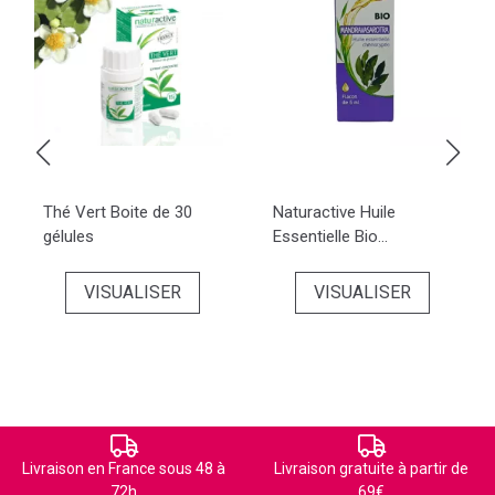
Thé Vert Boite de 30
Naturactive Huile
gélules
Essentielle Bio...
VISUALISER
VISUALISER
Livraison en France sous 48 à
Livraison gratuite à partir de
72h
69€