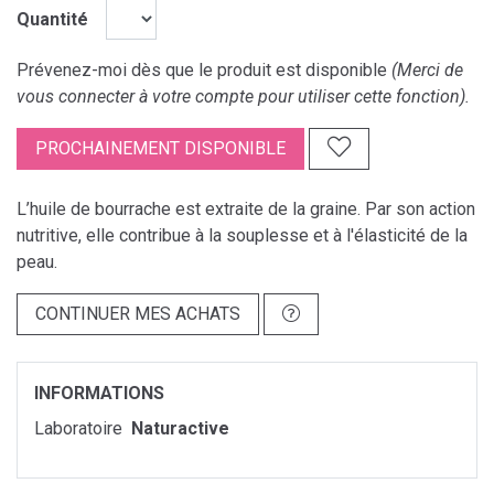
Quantité
Prévenez-moi dès que le produit est disponible
(Merci de
vous connecter à votre compte pour utiliser cette fonction).
PROCHAINEMENT DISPONIBLE
L’huile de bourrache est extraite de la graine. Par son action
nutritive, elle contribue à la souplesse et à l'élasticité de la
peau.
CONTINUER MES ACHATS
INFORMATIONS
Laboratoire
Naturactive