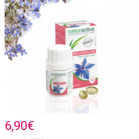
6,90€