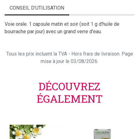
CONSEIL D’UTILISATION
Voie orale. 1 capsule matin et soir (soit 1 g d'huile de
bourrache par jour) avec un grand verre d'eau.
Tous les prix incluent la TVA - Hors frais de livraison. Page
mise à jour le 03/08/2026.
DÉCOUVREZ
ÉGALEMENT