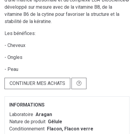
développé sur mesure avec de la vitamine B8, de la
vitamine B6 de la cytine pour favoriser la structure et la
stabilité de la kératine.
Les bénéfices:
- Cheveux
- Ongles
- Peau
CONTINUER MES ACHATS
INFORMATIONS
Laboratoire
Aragan
Nature de produit
Gélule
Conditionnement
Flacon, Flacon verre