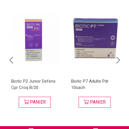
Biotic P2 Junior Defens
Biotic P7 Adulte Pdr
Cpr Croq B/20
10sach
PANIER
PANIER