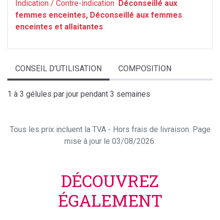
Indication / Contre-indication
Déconseillé aux
femmes enceintes, Déconseillé aux femmes
enceintes et allaitantes
CONSEIL D’UTILISATION
COMPOSITION
1 à 3 gélules par jour pendant 3 semaines
Tous les prix incluent la TVA - Hors frais de livraison. Page
mise à jour le 03/08/2026.
DÉCOUVREZ
ÉGALEMENT