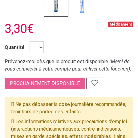
3,30€
Médicament
Quantité
Prévenez-moi dès que le produit est disponible
(Merci de
vous connecter à votre compte pour utiliser cette fonction).
PROCHAINEMENT DISPONIBLE
Ne pas dépasser la dose journalière recommandée,
tenir hors de portée des enfants.
Les informations relatives aux précautions d’emploi
(interactions médicamenteuses, contre-indications,
mises en garde spéciales, effets indésirables...) ainsi