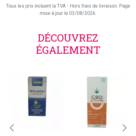
Tous les prix incluent la TVA - Hors frais de livraison. Page
mise à jour le 03/08/2026.
DÉCOUVREZ
ÉGALEMENT