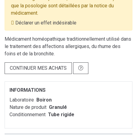
que la posologie sont détaillées par la notice du
médicament.
Déclarer un effet indésirable
Médicament homéopathique traditionnellement utilisé dans
le traitement des affections allergiques, du rhume des
foins et de la bronchite.
CONTINUER MES ACHATS
INFORMATIONS
Laboratoire
Boiron
Nature de produit
Granulé
Conditionnement
Tube rigide