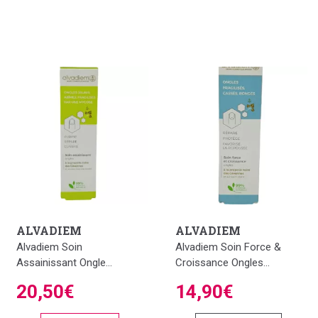
ALVADIEM
ALVADIEM
Alvadiem Soin
Alvadiem Soin Force &
Assainissant Ongle...
Croissance Ongles...
20,50€
14,90€