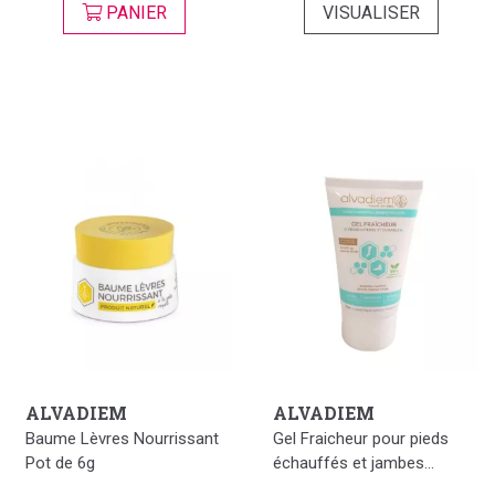
PANIER
VISUALISER
ALVADIEM
ALVADIEM
Baume Lèvres Nourrissant
Gel Fraicheur pour pieds
Pot de 6g
échauffés et jambes...