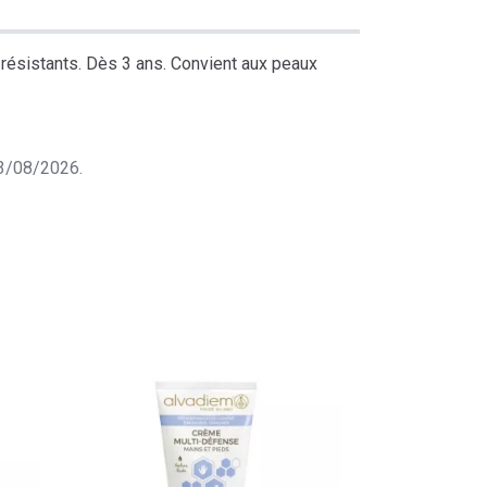
 résistants. Dès 3 ans. Convient aux peaux
 03/08/2026.