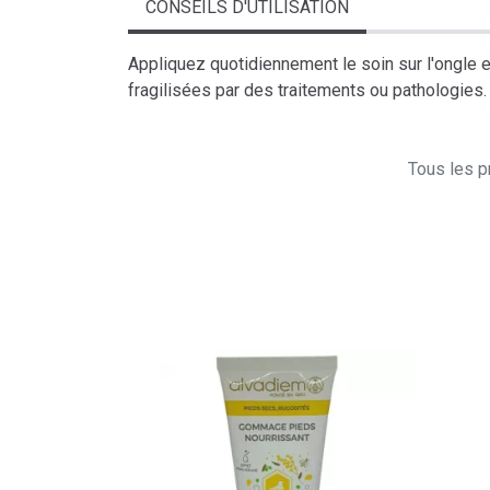
CONSEILS D'UTILISATION
Appliquez quotidiennement le soin sur l'ongle e
fragilisées par des traitements ou pathologies.
Tous les pr