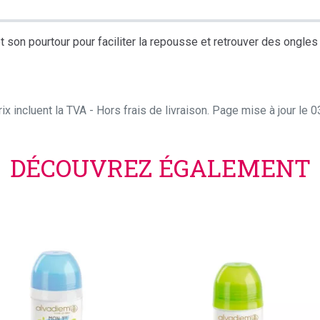
t son pourtour pour faciliter la repousse et retrouver des ongles
ix incluent la TVA - Hors frais de livraison. Page mise à jour le
DÉCOUVREZ ÉGALEMENT