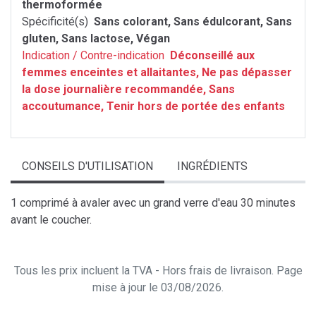
thermoformée
Spécificité(s)
Sans colorant, Sans édulcorant, Sans
gluten, Sans lactose, Végan
Indication / Contre-indication
Déconseillé aux
femmes enceintes et allaitantes, Ne pas dépasser
la dose journalière recommandée, Sans
accoutumance, Tenir hors de portée des enfants
CONSEILS D'UTILISATION
INGRÉDIENTS
1 comprimé à avaler avec un grand verre d'eau 30 minutes
avant le coucher.
Tous les prix incluent la TVA - Hors frais de livraison. Page
mise à jour le 03/08/2026.