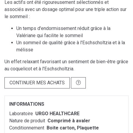
Les actifs ont été rigoureusement sélectionnés et
associés avec un dosage optimal pour une triple action sur
le sommeil :
Un temps d'endormissement réduit grâce à la
Valériane qui facilite le sommeil
Un sommeil de qualité grâce à l'Eschscholtzia et à la
mélisse
Un effet relaxant favorisant un sentiment de bien-être grâce
au coquelicot et à l'Eschscholtzia.
CONTINUER MES ACHATS
INFORMATIONS
Laboratoire
URGO HEALTHCARE
Nature de produit
Comprimé à avaler
Conditionnement
Boite carton, Plaquette