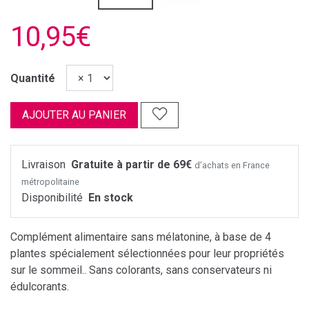
10,95€
Quantité
AJOUTER AU PANIER
Livraison
Gratuite à partir de 69€
d’achats en France
métropolitaine
Disponibilité
En stock
Complément alimentaire sans mélatonine, à base de 4
plantes spécialement sélectionnées pour leur propriétés
sur le sommeil.. Sans colorants, sans conservateurs ni
édulcorants.