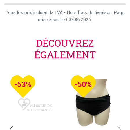
Tous les prix incluent la TVA - Hors frais de livraison. Page
mise à jour le 03/08/2026.
DÉCOUVREZ
ÉGALEMENT
-53%
-50%