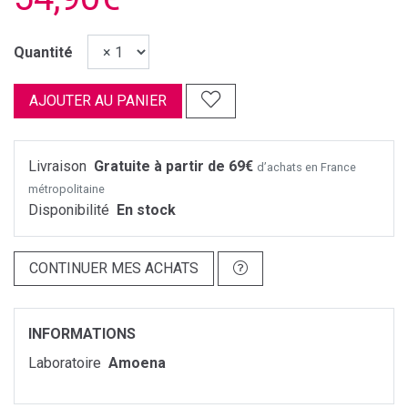
Quantité
AJOUTER AU PANIER
Livraison
Gratuite à partir de 69€
d’achats en France
métropolitaine
Disponibilité
En stock
CONTINUER MES ACHATS
INFORMATIONS
Laboratoire
Amoena