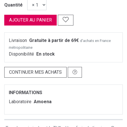
Quantité
AJOUTER AU PANIER
Livraison
Gratuite à partir de 69€
d’achats en France
métropolitaine
Disponibilité
En stock
CONTINUER MES ACHATS
INFORMATIONS
Laboratoire
Amoena