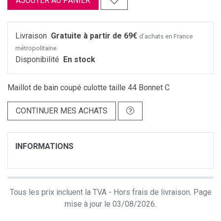
AJOUTER AU PANIER
Livraison
Gratuite à partir de 69€
d’achats en France
métropolitaine
Disponibilité
En stock
Maillot de bain coupé culotte taille 44 Bonnet C
CONTINUER MES ACHATS
INFORMATIONS
Tous les prix incluent la TVA - Hors frais de livraison. Page
mise à jour le 03/08/2026.