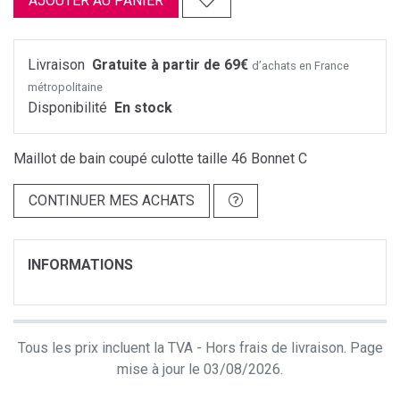
AJOUTER AU PANIER
Livraison
Gratuite à partir de 69€
d’achats en France
métropolitaine
Disponibilité
En stock
Maillot de bain coupé culotte taille 46 Bonnet C
CONTINUER MES ACHATS
INFORMATIONS
Tous les prix incluent la TVA - Hors frais de livraison. Page
mise à jour le 03/08/2026.