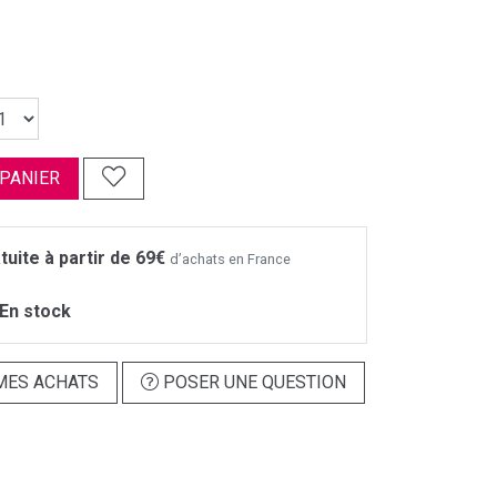
 PANIER
tuite à partir de 69€
d’achats en France
En stock
MES ACHATS
POSER UNE QUESTION