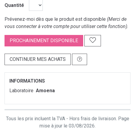
Quantité
Prévenez-moi dès que le produit est disponible
(Merci de
vous connecter à votre compte pour utiliser cette fonction).
PROCHAINEMENT DISPONIBLE
CONTINUER MES ACHATS
INFORMATIONS
Laboratoire
Amoena
Tous les prix incluent la TVA - Hors frais de livraison. Page
mise à jour le 03/08/2026.