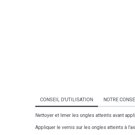
CONSEIL D’UTILISATION
NOTRE CONSE
Nettoyer et limer les ongles atteints avant appli
Appliquer le vernis sur les ongles atteints à l'