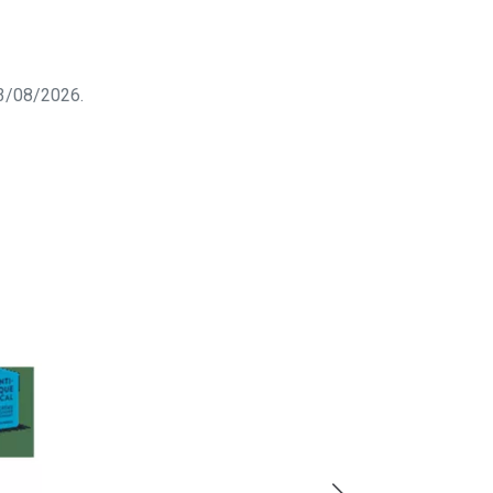
 03/08/2026.