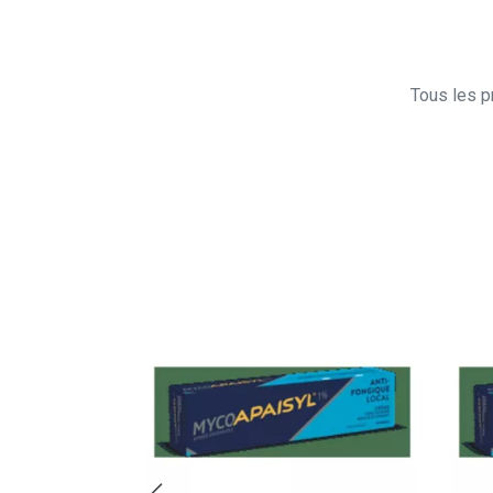
Tous les pr