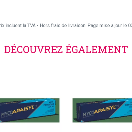
ix incluent la TVA - Hors frais de livraison. Page mise à jour le
DÉCOUVREZ ÉGALEMENT