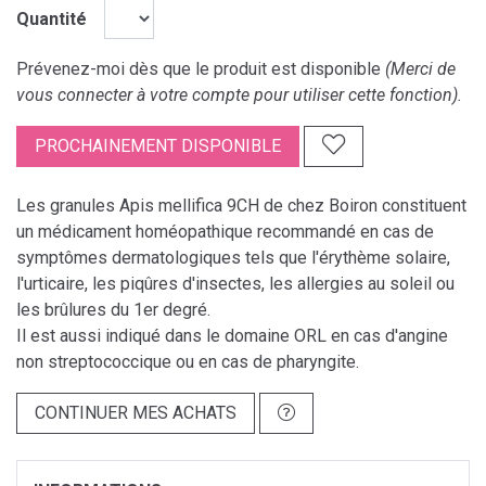
Quantité
Prévenez-moi dès que le produit est disponible
(Merci de
vous connecter à votre compte pour utiliser cette fonction).
PROCHAINEMENT DISPONIBLE
Les granules Apis mellifica 9CH de chez Boiron constituent
un médicament homéopathique recommandé en cas de
symptômes dermatologiques tels que l'érythème solaire,
l'urticaire, les piqûres d'insectes, les allergies au soleil ou
les brûlures du 1er degré.
Il est aussi indiqué dans le domaine ORL en cas d'angine
non streptococcique ou en cas de pharyngite.
CONTINUER MES ACHATS