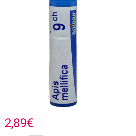
2,89€