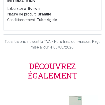
INFORMATIONS
Laboratoire
Boiron
Nature de produit
Granulé
Conditionnement
Tube rigide
Tous les prix incluent la TVA - Hors frais de livraison. Page
mise à jour le 03/08/2026.
DÉCOUVREZ
ÉGALEMENT