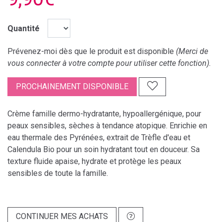
Quantité
Prévenez-moi dès que le produit est disponible
(Merci de
vous connecter à votre compte pour utiliser cette fonction).
PROCHAINEMENT DISPONIBLE
Crème famille dermo-hydratante, hypoallergénique, pour
peaux sensibles, sèches à tendance atopique. Enrichie en
eau thermale des Pyrénées, extrait de Trèfle d'eau et
Calendula Bio pour un soin hydratant tout en douceur. Sa
texture fluide apaise, hydrate et protège les peaux
sensibles de toute la famille.
CONTINUER MES ACHATS