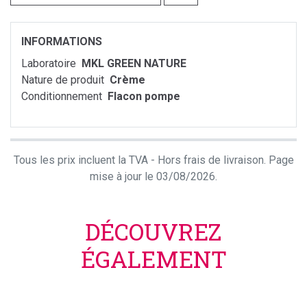
INFORMATIONS
Laboratoire
MKL GREEN NATURE
Nature de produit
Crème
Conditionnement
Flacon pompe
Tous les prix incluent la TVA - Hors frais de livraison. Page
mise à jour le 03/08/2026.
DÉCOUVREZ
ÉGALEMENT