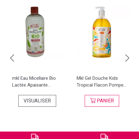
mkl Eau Micellaire Bio
Mkl Gel Douche Kids
Lactée Apaisante...
Tropical Flacon Pompe...
VISUALISER
PANIER