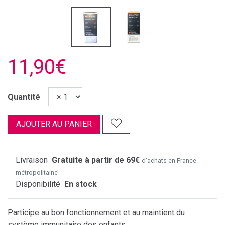
11,90€
Quantité
AJOUTER AU PANIER
Livraison
Gratuite à partir de 69€
d’achats en France
métropolitaine
Disponibilité
En stock
Participe au bon fonctionnement et au maintient du
système immunitaire des enfants.