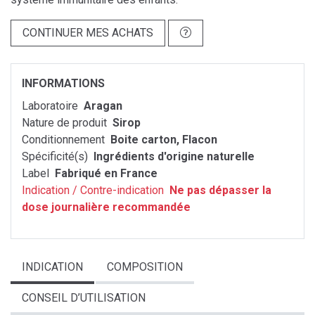
CONTINUER MES ACHATS
INFORMATIONS
Laboratoire
Aragan
Nature de produit
Sirop
Conditionnement
Boite carton, Flacon
Spécificité(s)
Ingrédients d'origine naturelle
Label
Fabriqué en France
Indication / Contre-indication
Ne pas dépasser la
dose journalière recommandée
INDICATION
COMPOSITION
CONSEIL D’UTILISATION