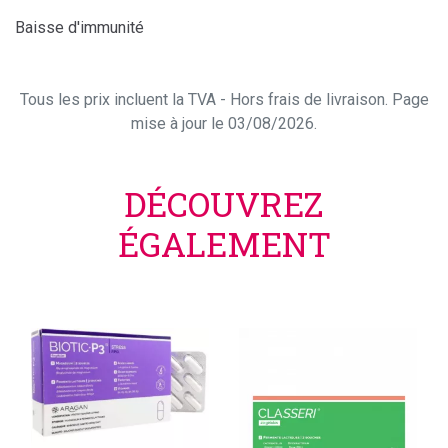
Baisse d'immunité
Tous les prix incluent la TVA - Hors frais de livraison. Page
mise à jour le 03/08/2026.
DÉCOUVREZ
ÉGALEMENT