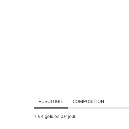
POSOLOGIE
COMPOSITION
1 à 4 gélules par jour.