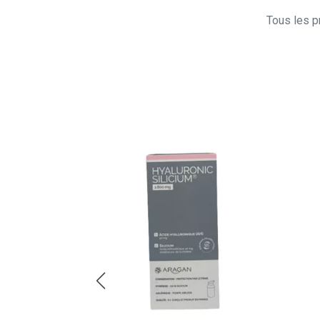
Tous les pr