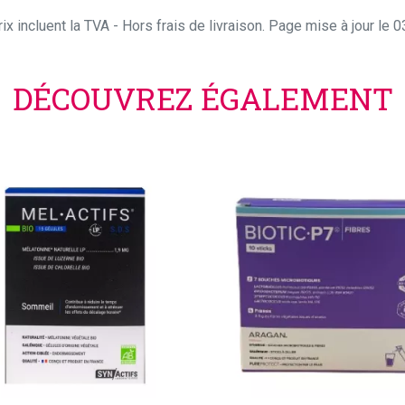
ix incluent la TVA - Hors frais de livraison. Page mise à jour le
DÉCOUVREZ ÉGALEMENT