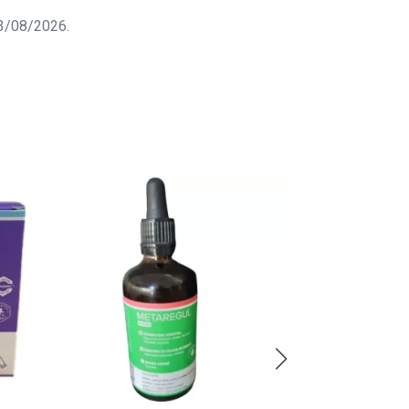
 03/08/2026.