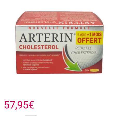
57,95€