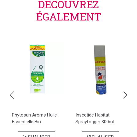
DÉCOUVREZ
ÉGALEMENT
Phytosun Aroms Huile
Insectide Habitat
Essentielle Bio...
Sprayfogger 300ml