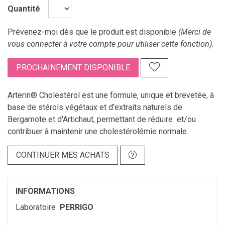
Quantité
Prévenez-moi dès que le produit est disponible
(Merci de
vous connecter à votre compte pour utiliser cette fonction).
PROCHAINEMENT DISPONIBLE
Arterin® Cholestérol est une formule, unique et brevetée, à
base de stérols végétaux et d'extraits naturels de
Bergamote et d'Artichaut, permettant de réduire et/ou
contribuer à maintenir une cholestérolémie normale.
CONTINUER MES ACHATS
INFORMATIONS
Laboratoire
PERRIGO