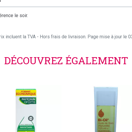
N
rence le soir.
ix incluent la TVA - Hors frais de livraison. Page mise à jour le
DÉCOUVREZ ÉGALEMENT