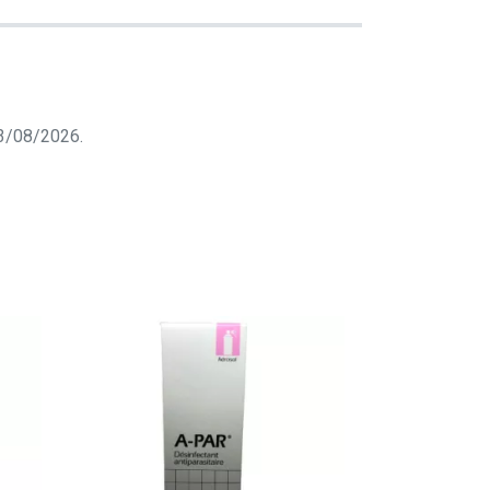
 03/08/2026.