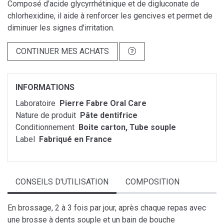
Composé d'acide glycyrrhétinique et de digluconate de
chlorhexidine, il aide à renforcer les gencives et permet de
diminuer les signes d'irritation.
CONTINUER MES ACHATS
INFORMATIONS
Laboratoire
Pierre Fabre Oral Care
Nature de produit
Pâte dentifrice
Conditionnement
Boite carton, Tube souple
Label
Fabriqué en France
CONSEILS D'UTILISATION
COMPOSITION
En brossage, 2 à 3 fois par jour, après chaque repas avec
une brosse à dents souple et un bain de bouche