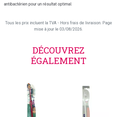
antibactérien pour un résultat optimal.
Tous les prix incluent la TVA - Hors frais de livraison. Page
mise à jour le 03/08/2026.
DÉCOUVREZ
ÉGALEMENT