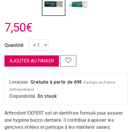
7,50€
Quantité
AJOUTER AU PANIER
Livraison
Gratuite à partir de 69€
d’achats en France
métropolitaine
Disponibilité
En stock
Arthrodont EXPERT est un dentifrice formulé pour assurer
une hygiène bucco-dentaire. Il contribue à apaiser les
gencives irritées et participe à les maintenir saines.