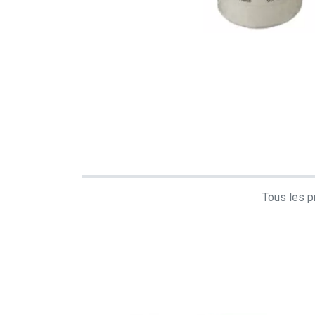
Tous les pr