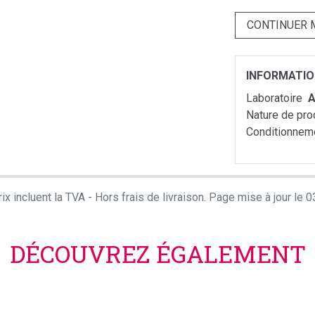
CONTINUER 
INFORMATI
Laboratoire
A
Nature de pro
Conditionnem
ix incluent la TVA - Hors frais de livraison. Page mise à jour le
DÉCOUVREZ ÉGALEMENT