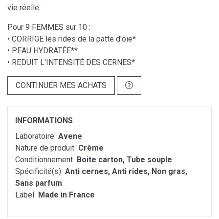
vie réelle :
Pour 9 FEMMES sur 10 :
• CORRIGE les rides de la patte d'oie*
• PEAU HYDRATÉE**
• REDUIT L'INTENSITÉ DES CERNES*
CONTINUER MES ACHATS
INFORMATIONS
Laboratoire
Avene
Nature de produit
Crème
Conditionnement
Boite carton, Tube souple
Spécificité(s)
Anti cernes, Anti rides, Non gras,
Sans parfum
Label
Made in France