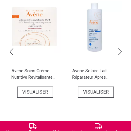
Avene Soins Crème
Avene Solaire Lait
Nutritive Revitalisante...
Réparateur Après...
VISUALISER
VISUALISER