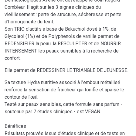
Combleur. Il agit sur les 3 signes cliniques du
vieillissement : perte de structure, sécheresse et perte
d'homogénéité du teint.
Son TRIO d'actifs à base de Bakuchiol dosé à 1%, de
Glycoleol (1%) et de Polyphenols de vanille permet de
REDENSIFIER la peau, la RESCULPTER et de NOURRIR
INTENSEMENT les peaux sensibles à la recherche de
confort.
Elle permet de REDESSINER LE TRIANGLE DE JEUNESSE.
Sa texture Hydra nutritive associé à l'embout métallisé
renforce la sensation de fraicheur qui tonifie et apaise le
contour de l'œil.
Testé sur peaux sensibles, cette formule sans parfum -
soutenue par 7 études cliniques - est VEGAN.
Bénéfices
Résultats prouvés issus d'études clinique et de tests en