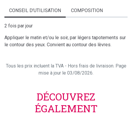
CONSEIL D’UTILISATION
COMPOSITION
2 fois par jour
Appliquer le matin et/ou le soir, par légers tapotements sur
le contour des yeux. Convient au contour des lèvres.
Tous les prix incluent la TVA - Hors frais de livraison. Page
mise à jour le 03/08/2026.
DÉCOUVREZ
ÉGALEMENT