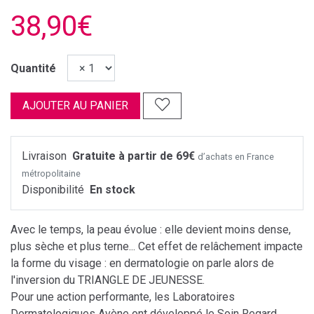
38,90€
Quantité
AJOUTER AU PANIER
Livraison
Gratuite à partir de 69€
d’achats en France
métropolitaine
Disponibilité
En stock
Avec le temps, la peau évolue : elle devient moins dense,
plus sèche et plus terne... Cet effet de relâchement impacte
la forme du visage : en dermatologie on parle alors de
l'inversion du TRIANGLE DE JEUNESSE.
Pour une action performante, les Laboratoires
Dermatologiques Avène ont développé le Soin Regard