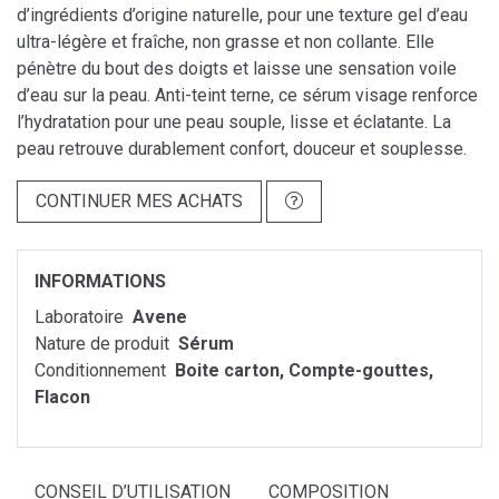
d’ingrédients d’origine naturelle, pour une texture gel d’eau
ultra-légère et fraîche, non grasse et non collante. Elle
pénètre du bout des doigts et laisse une sensation voile
d’eau sur la peau. Anti-teint terne, ce sérum visage renforce
l’hydratation pour une peau souple, lisse et éclatante. La
peau retrouve durablement confort, douceur et souplesse.
CONTINUER MES ACHATS
INFORMATIONS
Laboratoire
Avene
Nature de produit
Sérum
Conditionnement
Boite carton, Compte-gouttes,
Flacon
CONSEIL D’UTILISATION
COMPOSITION