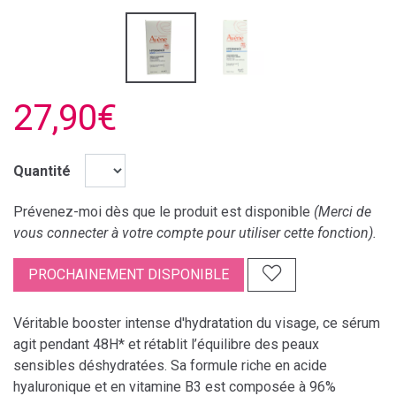
27,90€
Quantité
Prévenez-moi dès que le produit est disponible
(Merci de
vous connecter à votre compte pour utiliser cette fonction).
PROCHAINEMENT DISPONIBLE
Véritable booster intense d'hydratation du visage, ce sérum
agit pendant 48H* et rétablit l’équilibre des peaux
sensibles déshydratées. Sa formule riche en acide
hyaluronique et en vitamine B3 est composée à 96%