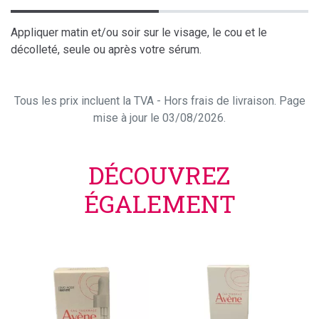
Appliquer matin et/ou soir sur le visage, le cou et le
décolleté, seule ou après votre sérum.
Tous les prix incluent la TVA - Hors frais de livraison. Page
mise à jour le 03/08/2026.
DÉCOUVREZ
ÉGALEMENT