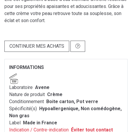
pour ses propriétés apaisantes et adoucissantes. Grâce à
cette crème votre peau retrouve toute sa souplesse, son
éclat et son confort.
CONTINUER MES ACHATS
INFORMATIONS
6M
Laboratoire
Avene
Nature de produit
Crème
Conditionnement
Boite carton, Pot verre
Spécificité(s)
Hypoallergenique, Non comédogène,
Non gras
Label
Made in France
Indication / Contre-indication
Éviter tout contact