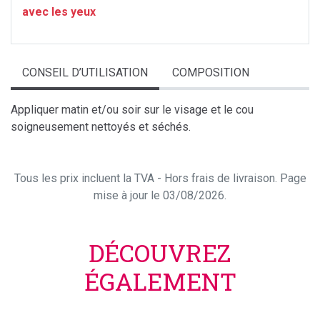
avec les yeux
CONSEIL D’UTILISATION
COMPOSITION
Appliquer matin et/ou soir sur le visage et le cou
soigneusement nettoyés et séchés.
Tous les prix incluent la TVA - Hors frais de livraison. Page
mise à jour le 03/08/2026.
DÉCOUVREZ
ÉGALEMENT