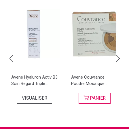
Avene Hyaluron Activ B3
Avene Couvrance
Soin Regard Triple...
Poudre Mosaïque...
VISUALISER
PANIER