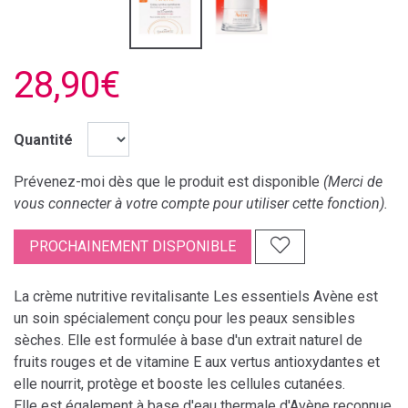
28,90€
Quantité
Prévenez-moi dès que le produit est disponible
(Merci de
vous connecter à votre compte pour utiliser cette fonction).
PROCHAINEMENT DISPONIBLE
La crème nutritive revitalisante Les essentiels Avène est
un soin spécialement conçu pour les peaux sensibles
sèches. Elle est formulée à base d'un extrait naturel de
fruits rouges et de vitamine E aux vertus antioxydantes et
elle nourrit, protège et booste les cellules cutanées.
Elle est également à base d'eau thermale d'Avène reconnue