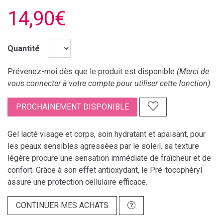
14,90€
Quantité
Prévenez-moi dès que le produit est disponible
(Merci de
vous connecter à votre compte pour utiliser cette fonction).
PROCHAINEMENT DISPONIBLE
Gel lacté visage et corps, soin hydratant et apaisant, pour
les peaux sensibles agressées par le soleil. sa texture
légère procure une sensation immédiate de fraîcheur et de
confort. Grâce à son effet antioxydant, le Pré-tocophéryl
assure une protection cellulaire efficace.
CONTINUER MES ACHATS