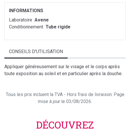
INFORMATIONS
Laboratoire
Avene
Conditionnement
Tube rigide
CONSEILS D'UTILISATION
Appliquer généreusement sur le visage et le corps après
toute exposition au soleil et en particulier après la douche.
Tous les prix incluent la TVA - Hors frais de livraison. Page
mise à jour le 03/08/2026.
DÉCOUVREZ