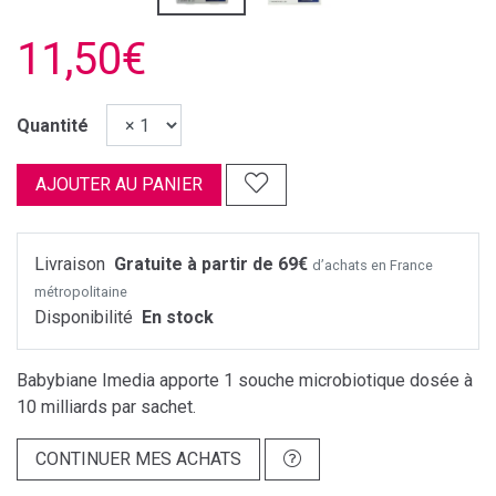
11,50€
Quantité
AJOUTER AU PANIER
Livraison
Gratuite à partir de 69€
d’achats en France
métropolitaine
Disponibilité
En stock
Babybiane Imedia apporte 1 souche microbiotique dosée à
10 milliards par sachet.
CONTINUER MES ACHATS