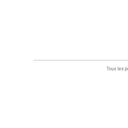
Tous les pr