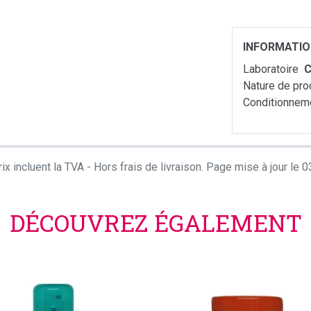
INFORMATI
Laboratoire
C
Nature de pro
Conditionnem
ix incluent la TVA - Hors frais de livraison. Page mise à jour le
DÉCOUVREZ ÉGALEMENT