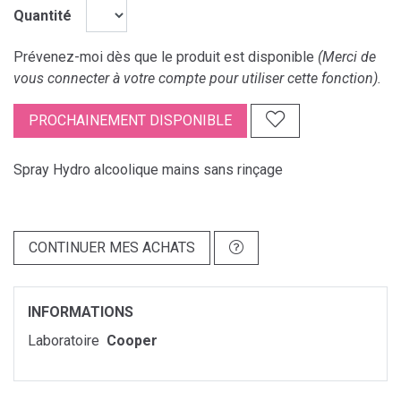
Quantité
Prévenez-moi dès que le produit est disponible
(Merci de
vous connecter à votre compte pour utiliser cette fonction).
PROCHAINEMENT DISPONIBLE
Spray Hydro alcoolique mains sans rinçage
CONTINUER MES ACHATS
INFORMATIONS
Laboratoire
Cooper