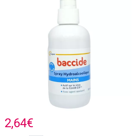
2,64€