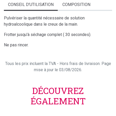
CONSEIL D’UTILISATION
COMPOSITION
Pulvériser la quantité nécessaire de solution
hydroalcoolique dans le creux de la main.
Frotter jusqu'à séchage complet ( 30 secondes).
Ne pas rincer.
Tous les prix incluent la TVA - Hors frais de livraison. Page
mise à jour le 03/08/2026.
DÉCOUVREZ
ÉGALEMENT