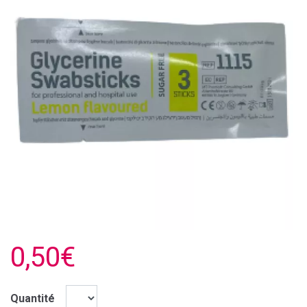
0,50€
Quantité