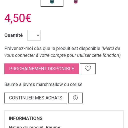
4,50€
Quantité
Prévenez-moi dès que le produit est disponible
(Merci de
vous connecter à votre compte pour utiliser cette fonction).
PROCHAINEMENT DISPONIBLE
Baume à lèvres marshmallow ou cerise
CONTINUER MES ACHATS
INFORMATIONS
Nature de produit
Baume