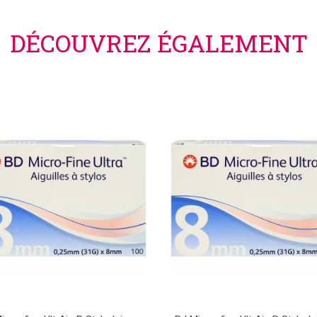
DÉCOUVREZ ÉGALEMENT