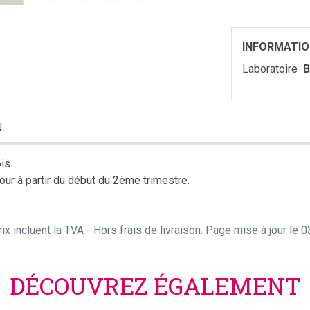
INFORMATI
Laboratoire
B
N
is.
our à partir du début du 2ème trimestre.
ix incluent la TVA - Hors frais de livraison. Page mise à jour le
DÉCOUVREZ ÉGALEMENT