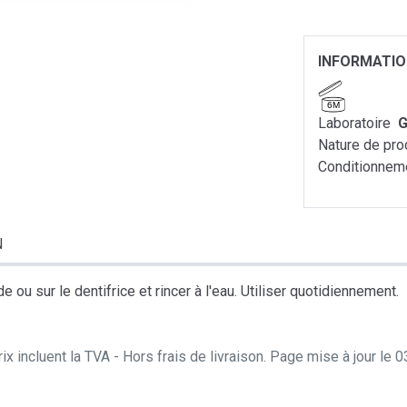
INFORMATI
6M
Laboratoire
G
Nature de pro
Conditionnem
N
ou sur le dentifrice et rincer à l'eau. Utiliser quotidiennement.
ix incluent la TVA - Hors frais de livraison. Page mise à jour le