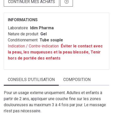
CONTINUER MES ACHATS
INFORMATIONS
Laboratoire
Idim Pharma
Nature de produit
Gel
Conditionnement
Tube souple
Indication / Contre-indication
Éviter le contact avec
la peau, les muqueuses et la peau blessée, Tenir
hors de portée des enfants
CONSEILS D'UTILISATION
COMPOSITION
Pour un usage externe uniquement. Adultes et enfants à
partir de 2 ans, appliquer une couche fine sur les zones
douloureuses au maximum 3 à 4 fois par jour. Le massage
n’est pas nécessaire.