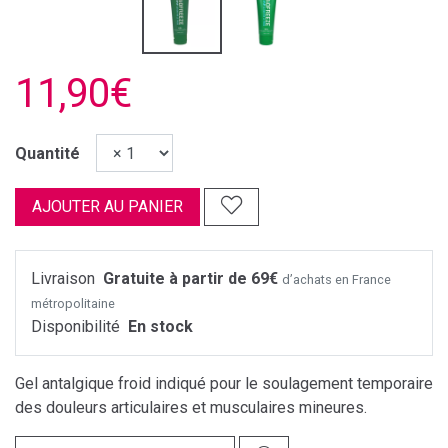
11,90€
Quantité
AJOUTER AU PANIER
Livraison
Gratuite à partir de 69€
d’achats en France
métropolitaine
Disponibilité
En stock
Gel antalgique froid indiqué pour le soulagement temporaire
des douleurs articulaires et musculaires mineures.