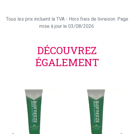
Tous les prix incluent la TVA - Hors frais de livraison. Page
mise à jour le 03/08/2026.
DÉCOUVREZ
ÉGALEMENT