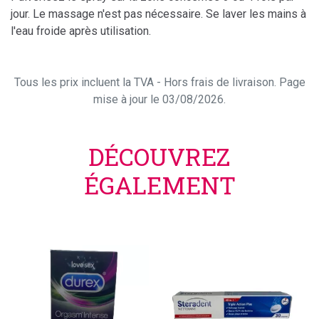
jour. Le massage n'est pas nécessaire. Se laver les mains à
l'eau froide après utilisation.
Tous les prix incluent la TVA - Hors frais de livraison. Page
mise à jour le 03/08/2026.
DÉCOUVREZ
ÉGALEMENT