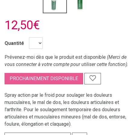
12,50€
Quantité
Prévenez-moi dès que le produit est disponible
(Merci de
vous connecter à votre compte pour utiliser cette fonction).
PROCHAINEMENT DISPONIBLE
Spray action par le froid pour soulager les douleurs
musculaires, le mal de dos, les douleurs articulaires et
l'arthrite. Pour le soulagement temporaire des douleurs
articulaires et musculaires mineures (mal de dos, entorse,
foulure, élongation et claquage).