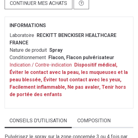
CONTINUER MES ACHATS
INFORMATIONS
Laboratoire
RECKITT BENCKISER HEALTHCARE
FRANCE
Nature de produit
Spray
Conditionnement
Flacon, Flacon pulvérisateur
Indication / Contre-indication
Dispositif médical,
Éviter le contact avec la peau, les muqueuses et la
peau blessée, Éviter tout contact avec les yeux,
Facilement inflammable, Ne pas avaler, Tenir hors
de portée des enfants
CONSEILS D'UTILISATION
COMPOSITION
Pulvérisez le spray sur la zone concernée 3 ou 4 fois par