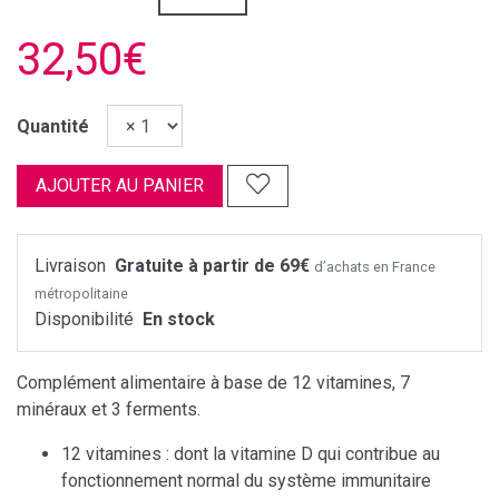
32,50€
Quantité
AJOUTER AU PANIER
Livraison
Gratuite à partir de 69€
d’achats en France
métropolitaine
Disponibilité
En stock
Complément alimentaire à base de 12 vitamines, 7
minéraux et 3 ferments.
12 vitamines : dont la vitamine D qui contribue au
fonctionnement normal du système immunitaire