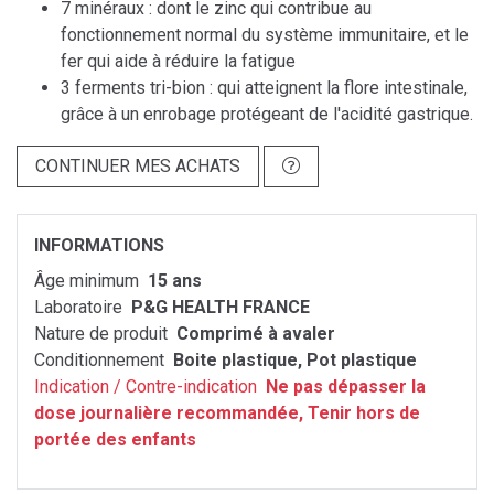
7 minéraux : dont le zinc qui contribue au
fonctionnement normal du système immunitaire, et le
fer qui aide à réduire la fatigue
3 ferments tri-bion : qui atteignent la flore intestinale,
grâce à un enrobage protégeant de l'acidité gastrique.
CONTINUER MES ACHATS
INFORMATIONS
Âge minimum
15 ans
Laboratoire
P&G HEALTH FRANCE
Nature de produit
Comprimé à avaler
Conditionnement
Boite plastique, Pot plastique
Indication / Contre-indication
Ne pas dépasser la
dose journalière recommandée, Tenir hors de
portée des enfants