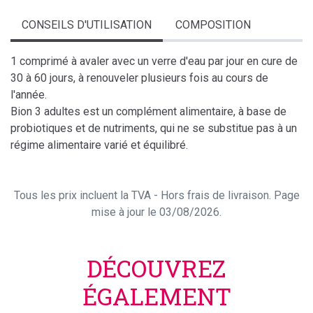
CONSEILS D'UTILISATION
COMPOSITION
1 comprimé à avaler avec un verre d'eau par jour en cure de
30 à 60 jours, à renouveler plusieurs fois au cours de
l'année.
Bion 3 adultes est un complément alimentaire, à base de
probiotiques et de nutriments, qui ne se substitue pas à un
régime alimentaire varié et équilibré.
Tous les prix incluent la TVA - Hors frais de livraison. Page
mise à jour le 03/08/2026.
DÉCOUVREZ
ÉGALEMENT