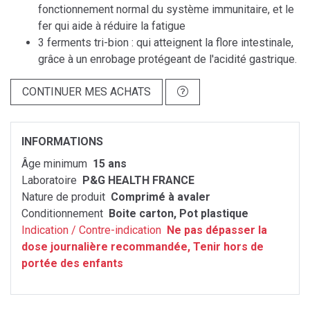
fonctionnement normal du système immunitaire, et le
fer qui aide à réduire la fatigue
3 ferments tri-bion : qui atteignent la flore intestinale,
grâce à un enrobage protégeant de l'acidité gastrique.
CONTINUER MES ACHATS
INFORMATIONS
Âge minimum
15 ans
Laboratoire
P&G HEALTH FRANCE
Nature de produit
Comprimé à avaler
Conditionnement
Boite carton, Pot plastique
Indication / Contre-indication
Ne pas dépasser la
dose journalière recommandée, Tenir hors de
portée des enfants