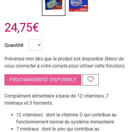
24,75€
Quantité
Prévenez-moi dès que le produit est disponible
(Merci de
vous connecter à votre compte pour utiliser cette fonction).
PROCHAINEMENT DISPONIBLE
Complément alimentaire à base de 12 vitamines, 7
minéraux et 3 ferments.
12 vitamines : dont la vitamine D qui contribue au
fonctionnement normal du système immunitaire
7 minéraux : dont le zinc qui contribue au