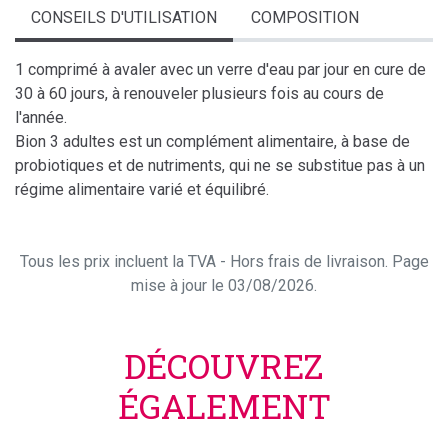
CONSEILS D'UTILISATION
COMPOSITION
1 comprimé à avaler avec un verre d'eau par jour en cure de
30 à 60 jours, à renouveler plusieurs fois au cours de
l'année.
Bion 3 adultes est un complément alimentaire, à base de
probiotiques et de nutriments, qui ne se substitue pas à un
régime alimentaire varié et équilibré.
Tous les prix incluent la TVA - Hors frais de livraison. Page
mise à jour le 03/08/2026.
DÉCOUVREZ
ÉGALEMENT