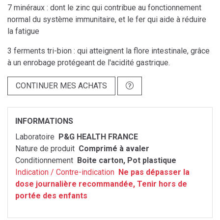
7 minéraux : dont le zinc qui contribue au fonctionnement
normal du système immunitaire, et le fer qui aide à réduire
la fatigue
3 ferments tri-bion : qui atteignent la flore intestinale, grâce
à un enrobage protégeant de l'acidité gastrique.
CONTINUER MES ACHATS
INFORMATIONS
Laboratoire
P&G HEALTH FRANCE
Nature de produit
Comprimé à avaler
Conditionnement
Boite carton, Pot plastique
Indication / Contre-indication
Ne pas dépasser la
dose journalière recommandée, Tenir hors de
portée des enfants