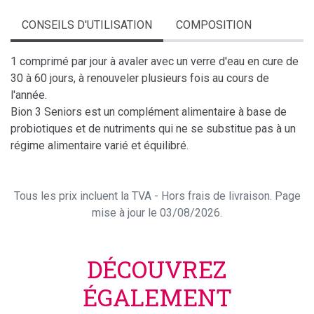
CONSEILS D'UTILISATION
COMPOSITION
1 comprimé par jour à avaler avec un verre d'eau en cure de
30 à 60 jours, à renouveler plusieurs fois au cours de
l'année.
Bion 3 Seniors est un complément alimentaire à base de
probiotiques et de nutriments qui ne se substitue pas à un
régime alimentaire varié et équilibré.
Tous les prix incluent la TVA - Hors frais de livraison. Page
mise à jour le 03/08/2026.
DÉCOUVREZ
ÉGALEMENT