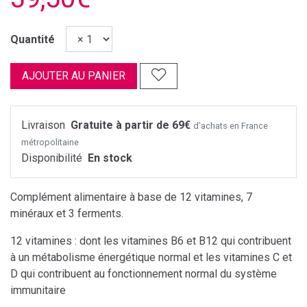
Quantité
AJOUTER AU PANIER
Livraison
Gratuite à partir de 69€
d’achats en France
métropolitaine
Disponibilité
En stock
Complément alimentaire à base de 12 vitamines, 7
minéraux et 3 ferments.
12 vitamines : dont les vitamines B6 et B12 qui contribuent
à un métabolisme énergétique normal et les vitamines C et
D qui contribuent au fonctionnement normal du système
immunitaire