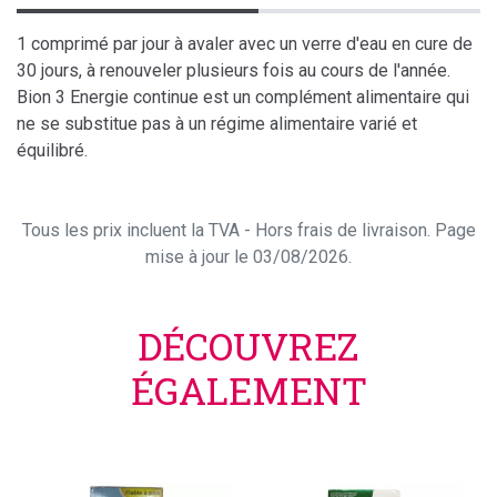
1 comprimé par jour à avaler avec un verre d'eau en cure de
30 jours, à renouveler plusieurs fois au cours de l'année.
Bion 3 Energie continue est un complément alimentaire qui
ne se substitue pas à un régime alimentaire varié et
équilibré.
Tous les prix incluent la TVA - Hors frais de livraison. Page
mise à jour le 03/08/2026.
DÉCOUVREZ
ÉGALEMENT