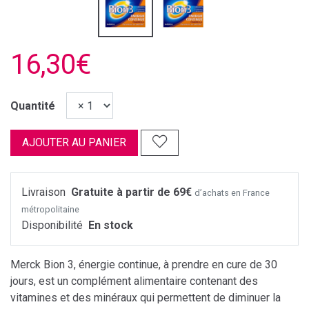
16,30€
Quantité
AJOUTER AU PANIER
Livraison
Gratuite à partir de 69€
d’achats en France
métropolitaine
Disponibilité
En stock
Merck Bion 3, énergie continue, à prendre en cure de 30
jours, est un complément alimentaire contenant des
vitamines et des minéraux qui permettent de diminuer la