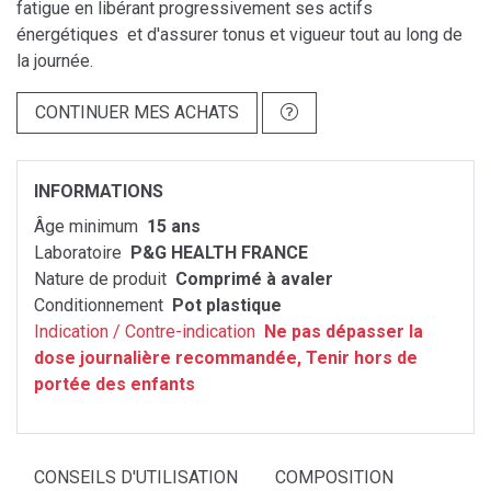
fatigue en libérant progressivement ses actifs
énergétiques et d'assurer tonus et vigueur tout au long de
la journée.
CONTINUER MES ACHATS
INFORMATIONS
Âge minimum
15 ans
Laboratoire
P&G HEALTH FRANCE
Nature de produit
Comprimé à avaler
Conditionnement
Pot plastique
Indication / Contre-indication
Ne pas dépasser la
dose journalière recommandée, Tenir hors de
portée des enfants
CONSEILS D'UTILISATION
COMPOSITION