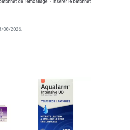
 bâtonnet de l'emballage. - Insérer le bâtonnet
 03/08/2026.