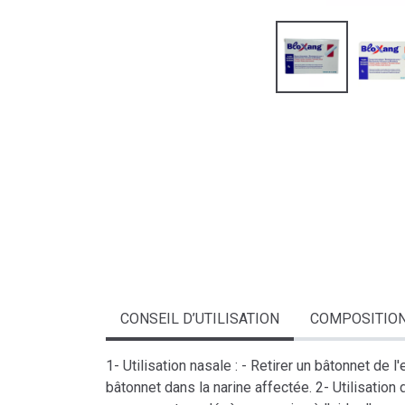
CONSEIL D’UTILISATION
COMPOSITIO
1- Utilisation nasale : - Retirer un bâtonnet de 
bâtonnet dans la narine affectée. 2- Utilisation 